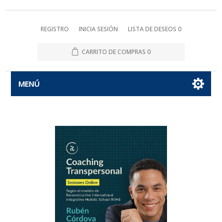
REGISTRO
INICIA SESIÓN
LISTA DE DESEOS
0
CARRITO DE COMPRAS
0
MENÚ