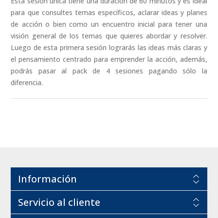
Esta sesión única tiene una duración de 60 minutos y es ideal
para que consultes temas específicos, aclarar ideas y planes
de acción o bien como un encuentro inicial para tener una
visión general de los temas que quieres abordar y resolver.
Luego de esta primera sesión lograrás las ideas más claras y
el pensamiento centrado para emprender la acción, además,
podrás pasar al pack de 4 sesiones pagando sólo la
diferencia.
Información
Servicio al cliente