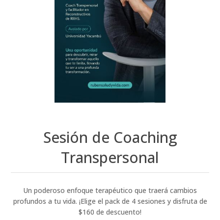
Sesión de Coaching
Transpersonal
Un poderoso enfoque terapéutico que traerá cambios
profundos a tu vida. ¡Elige el pack de 4 sesiones y disfruta de
$160 de descuento!