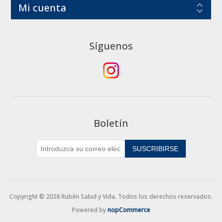
Mi cuenta
Síguenos
Boletín
SUSCRIBIRSE
Copyright © 2026 Rubén Salud y Vida. Todos los derechos reservados.
Powered by
nopCommerce