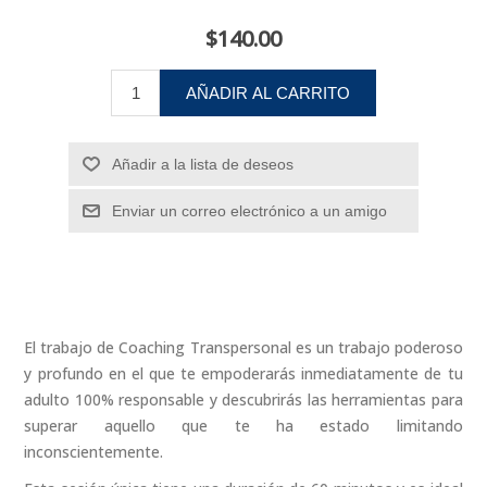
$140.00
AÑADIR AL CARRITO
Añadir a la lista de deseos
Enviar un correo electrónico a un amigo
El trabajo de Coaching Transpersonal es un trabajo poderoso
y profundo en el que te empoderarás inmediatamente de tu
adulto 100% responsable y descubrirás las herramientas para
superar aquello que te ha estado limitando
inconscientemente.